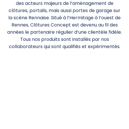
des acteurs majeurs de l’aménagement de
clôtures, portails, mais aussi portes de garage sur
la scène Rennaise. Situé à l’Hermitage à l’ouest de
Rennes, Clôtures Concept est devenu au fil des
années le partenaire régulier d’une clientèle fidèle.
Tous nos produits sont installés par nos
collaborateurs qui sont qualifiés et expérimentés.