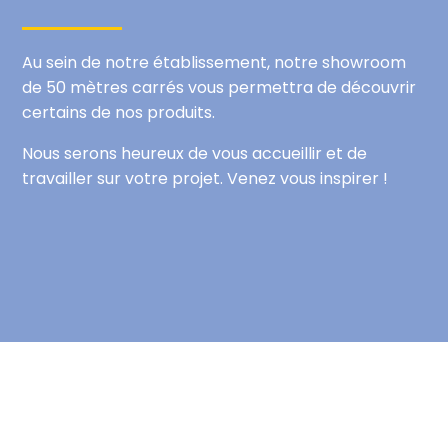
Au sein de notre établissement, notre showroom
de 50 mètres carrés vous permettra de découvrir
certains de nos produits.
Nous serons heureux de vous accueillir et de
travailler sur votre projet. Venez vous inspirer !