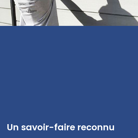
Un savoir-faire reconnu