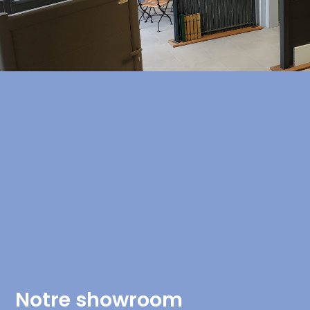
Notre showroom