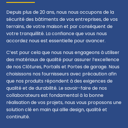
Depuis plus de 20 ans, nous nous occupons de la
sécurité des bâtiments de vos entreprises, de vos
terrains, de votre maison et par conséquent de
votre tranquillité. La confiance que vous nous
accordez nous est essentielle pour avancer.
C’est pour cela que nous nous engageons à utiliser
des matériaux de qualité pour assurer l’excellence
de nos Clôtures, Portails et Portes de garage. Nous
choisissons nos fournisseurs avec précaution afin
que nos produits répondent à des exigences de
qualité et de durabilité. Le savoir-faire de nos
collaborateurs est fondamental à la bonne
réalisation de vos projets, nous vous proposons une
solution clé en main qui allie design, qualité et
continuité.