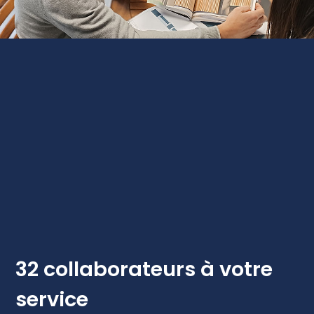
32 collaborateurs à votre
service