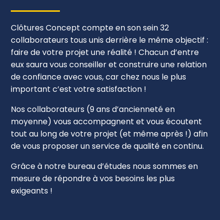
Clôtures Concept compte en son sein 32
collaborateurs tous unis derrière le même objectif :
faire de votre projet une réalité ! Chacun d’entre
eux saura vous conseiller et construire une relation
de confiance avec vous, car chez nous le plus
important c’est votre satisfaction !
Nos collaborateurs (9 ans d’ancienneté en
moyenne) vous accompagnent et vous écoutent
tout au long de votre projet (et même après !) afin
de vous proposer un service de qualité en continu.
Grâce à notre bureau d’études nous sommes en
mesure de répondre à vos besoins les plus
exigeants !