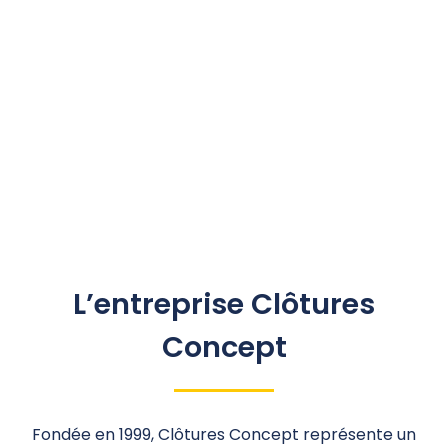
L’entreprise Clôtures
Concept
Fondée en 1999, Clôtures Concept représente un